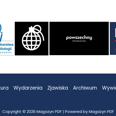
tura
Wydarzenia
Zjawiska
Archiwum
Wywi
Copyright © 2026 Magazyn PDF | Powered by Magazyn PDF