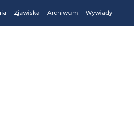
ia
Zjawiska
Archiwum
Wywiady