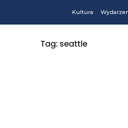
Kultura
Wydarzen
Tag: seattle