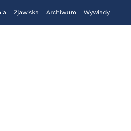
ia
Zjawiska
Archiwum
Wywiady