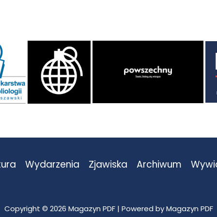
tura
Wydarzenia
Zjawiska
Archiwum
Wywi
Copyright © 2026 Magazyn PDF | Powered by Magazyn PDF