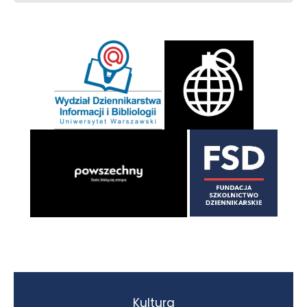
Kultura