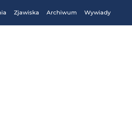
ia
Zjawiska
Archiwum
Wywiady