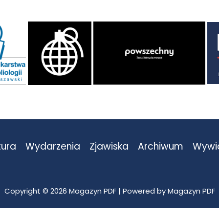
tura
Wydarzenia
Zjawiska
Archiwum
Wywi
Copyright © 2026 Magazyn PDF | Powered by Magazyn PDF