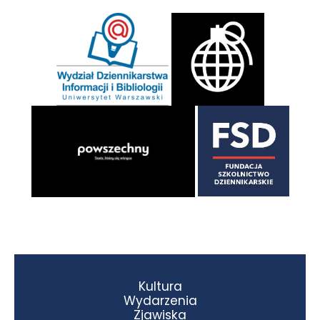
Kultura
Wydarzenia
Zjawiska