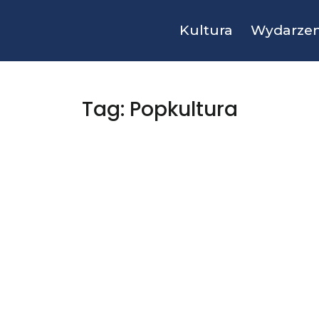
Kultura
Wydarzen
Tag: Popkultura