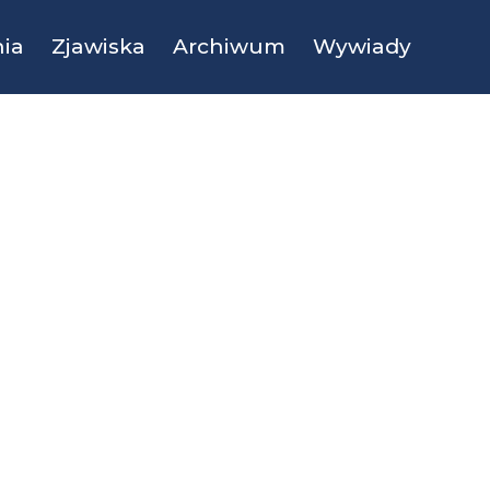
ia
Zjawiska
Archiwum
Wywiady