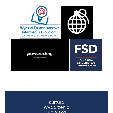
Kultura
Wydarzenia
Zjawiska