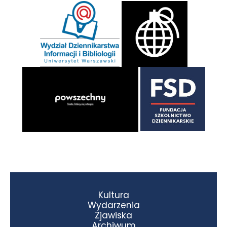
Kultura
Wydarzenia
Zjawiska
Archiwum