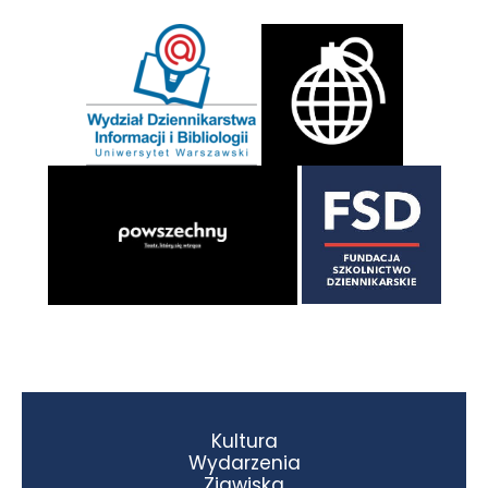
Kultura
Wydarzenia
Zjawiska