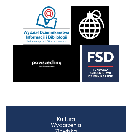
Kultura
Wydarzenia
Zjawiska