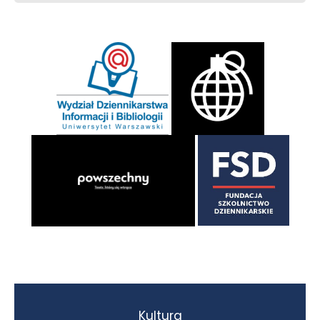
Kultura