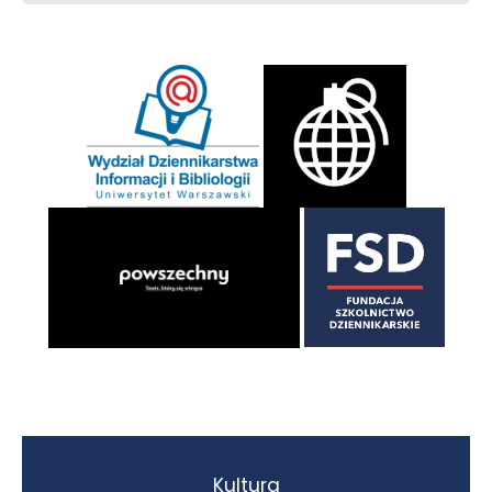
Kultura