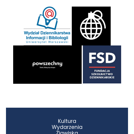
Kultura
Wydarzenia
Zjawiska