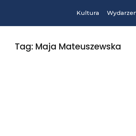
Kultura
Wydarzen
Tag: Maja Mateuszewska