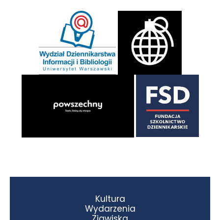
Kultura
Wydarzenia
Zjawiska