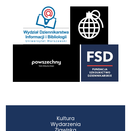
Kultura
Wydarzenia
Zjawiska