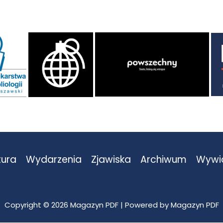
tura
Wydarzenia
Zjawiska
Archiwum
Wywi
Copyright © 2026 Magazyn PDF | Powered by Magazyn PDF