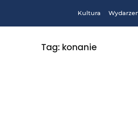
Kultura
Wydarzen
Tag: konanie