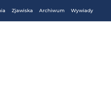
ia
Zjawiska
Archiwum
Wywiady