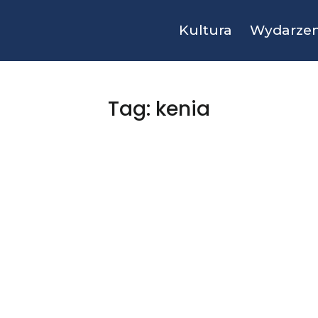
Kultura
Wydarzen
Tag: kenia