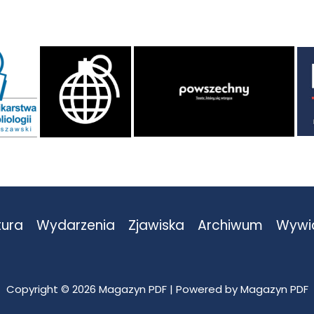
tura
Wydarzenia
Zjawiska
Archiwum
Wywi
Copyright © 2026 Magazyn PDF | Powered by Magazyn PDF