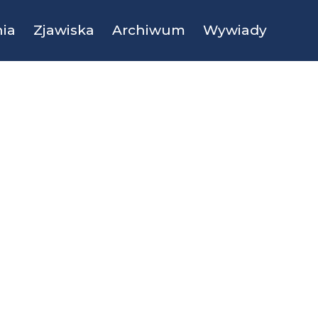
ia
Zjawiska
Archiwum
Wywiady