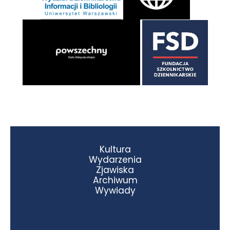
Kultura
Wydarzenia
Zjawiska
Archiwum
Wywiady