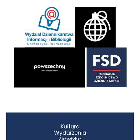
Kultura
Wydarzenia
Zjawiska