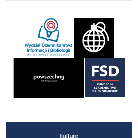
Kultura