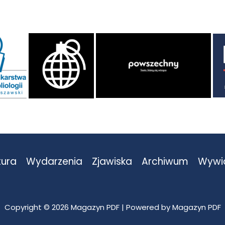
tura
Wydarzenia
Zjawiska
Archiwum
Wywi
Copyright © 2026 Magazyn PDF | Powered by Magazyn PDF