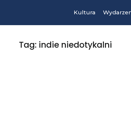
Kultura
Wydarzen
Tag: indie niedotykalni