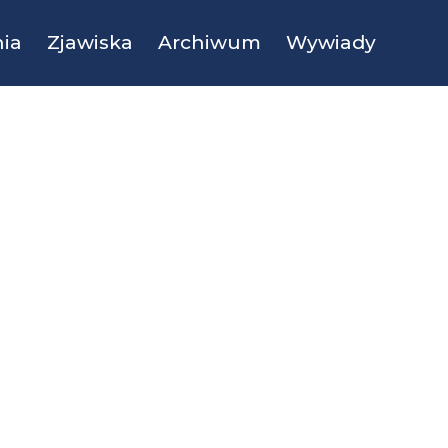
ia
Zjawiska
Archiwum
Wywiady