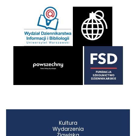
Kultura
Wydarzenia
Zjawiska