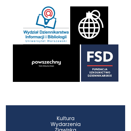
Kultura
Wydarzenia
Zjawiska