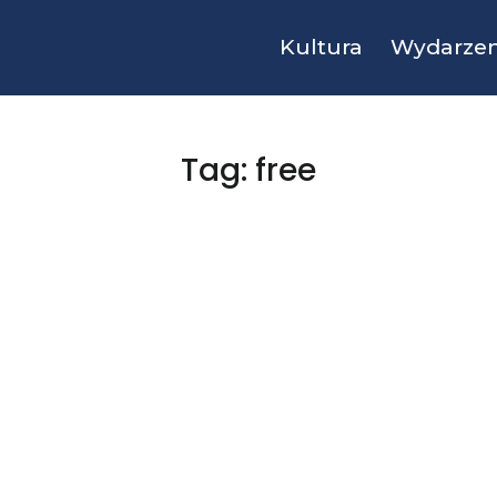
Kultura
Wydarzen
Tag: free