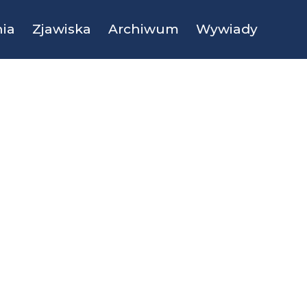
ia
Zjawiska
Archiwum
Wywiady