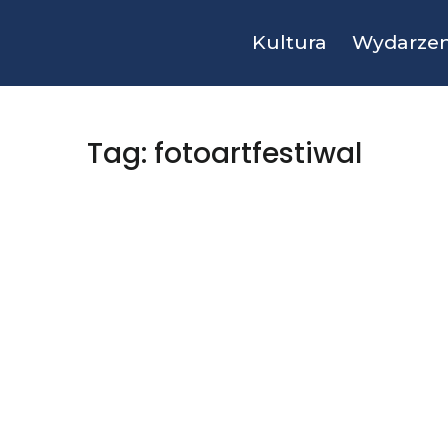
Kultura
Wydarzen
Tag: fotoartfestiwal