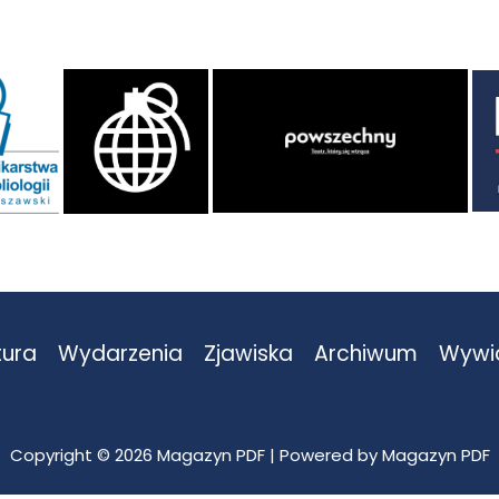
tura
Wydarzenia
Zjawiska
Archiwum
Wywi
Copyright © 2026 Magazyn PDF | Powered by Magazyn PDF