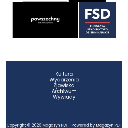
Kultura
Wydarzenia
Zjawiska
Archiwum
Wywiady
Copyright © 2026 Magazyn PDF | Powered by Magazyn PDF