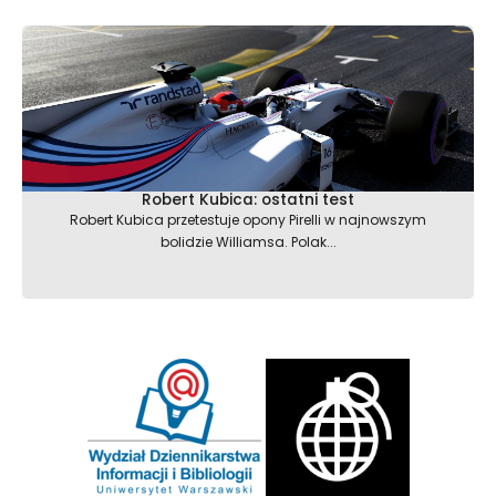
Robert Kubica: ostatni test
Robert Kubica przetestuje opony Pirelli w najnowszym
bolidzie Williamsa. Polak...