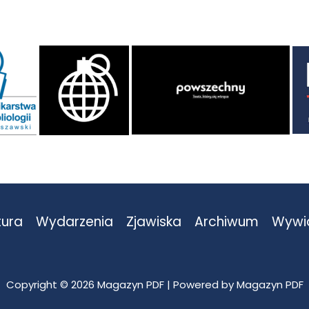
tura
Wydarzenia
Zjawiska
Archiwum
Wywi
Copyright © 2026 Magazyn PDF | Powered by Magazyn PDF