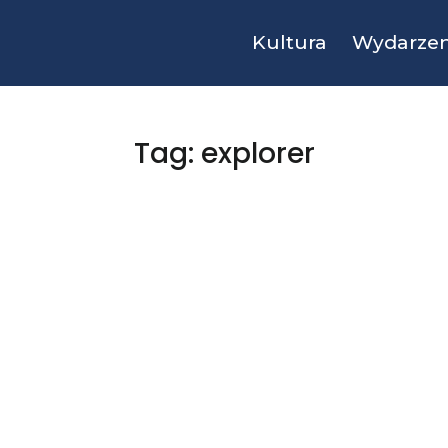
Kultura
Wydarzen
Tag: explorer