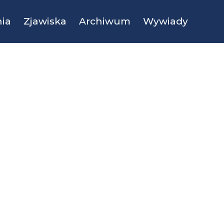
ia
Zjawiska
Archiwum
Wywiady