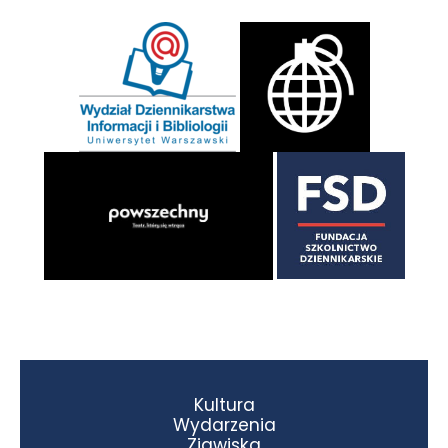
Kultura
Wydarzenia
Zjawiska