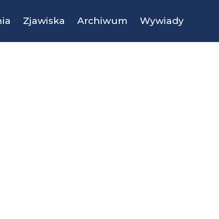
ia
Zjawiska
Archiwum
Wywiady