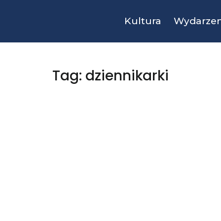
Kultura
Wydarzen
Tag: dziennikarki