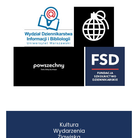
Kultura
Wydarzenia
Zjawiska