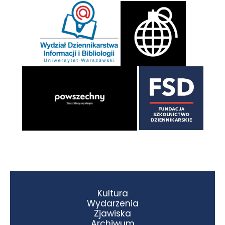
Kultura
Wydarzenia
Zjawiska
Archiwum