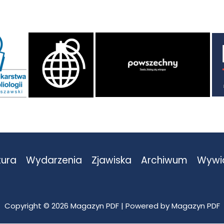
tura
Wydarzenia
Zjawiska
Archiwum
Wywi
Copyright © 2026 Magazyn PDF | Powered by Magazyn PDF