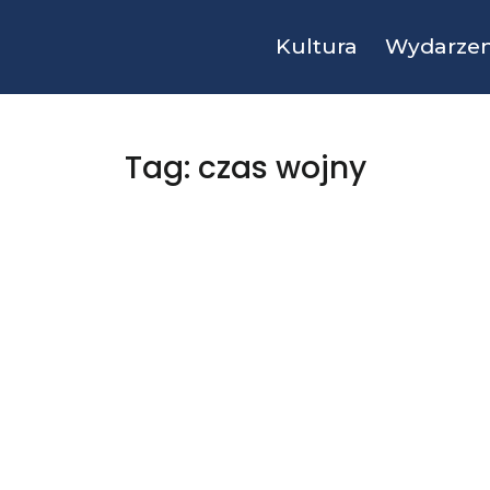
Kultura
Wydarzen
Tag: czas wojny