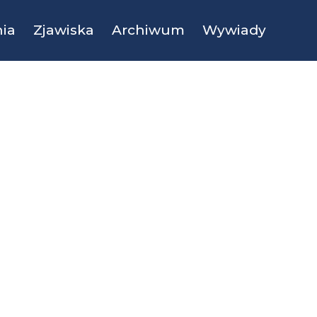
ia
Zjawiska
Archiwum
Wywiady