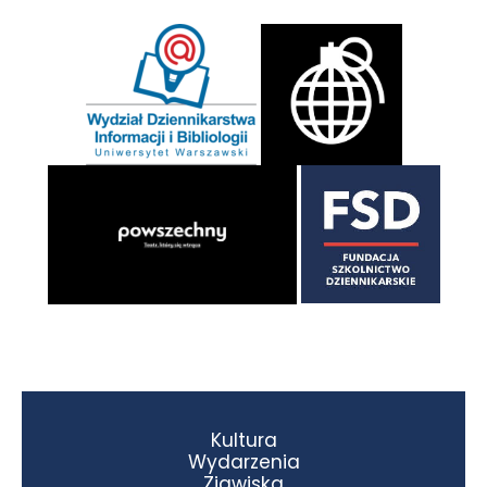
Kultura
Wydarzenia
Zjawiska