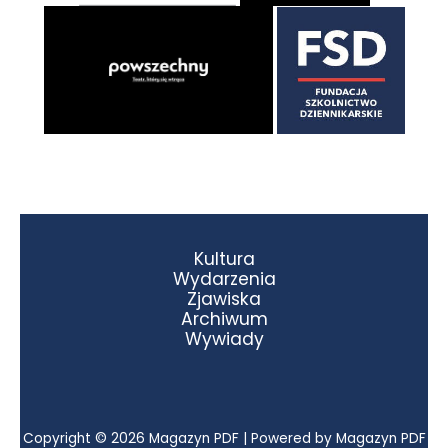
Kultura
Wydarzenia
Zjawiska
Archiwum
Wywiady
Copyright © 2026 Magazyn PDF | Powered by Magazyn PDF