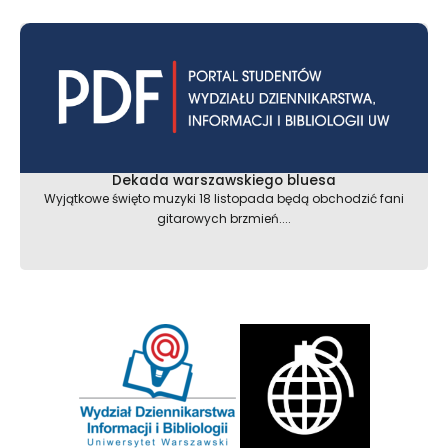
Dekada warszawskiego bluesa
Wyjątkowe święto muzyki 18 listopada będą obchodzić fani
gitarowych brzmień....