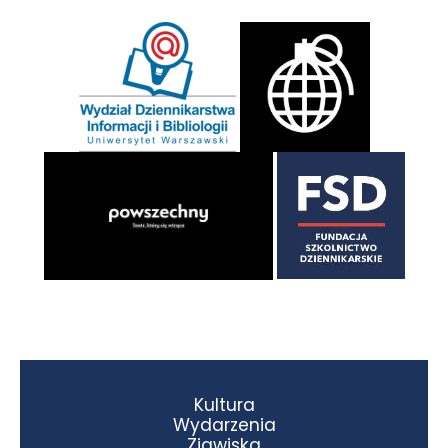
Kultura
Wydarzenia
Zjawiska