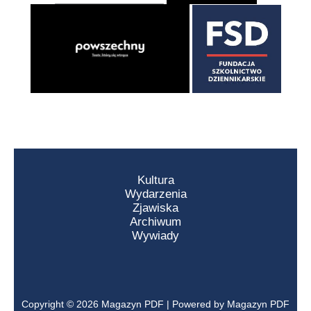
Kultura
Wydarzenia
Zjawiska
Archiwum
Wywiady
Copyright © 2026 Magazyn PDF | Powered by Magazyn PDF