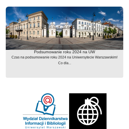
Podsumowanie roku 2024 na UW
Czas na podsumowanie roku 2024 na Uniwersytecie Warszawskim!
Co dla...